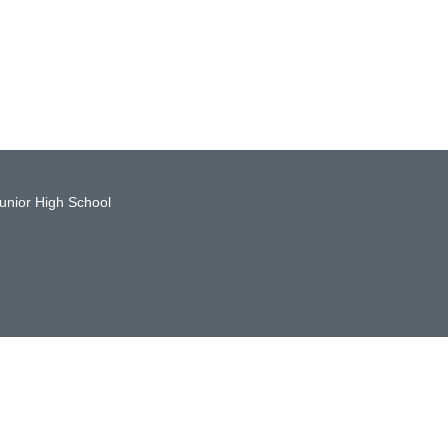
or High School