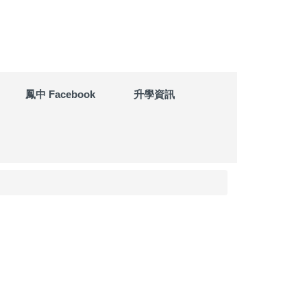
鳳中 Facebook
升學資訊