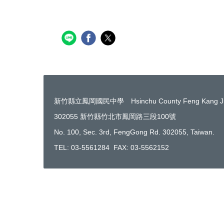
新竹縣立鳳岡國民中學 Hsinchu County Feng Kang Juni
302055 新竹縣竹北市鳳岡路三段100號
No. 100, Sec. 3rd, FengGong Rd. 302055, Taiwan.
TEL: 03-5561284 FAX: 03-5562152